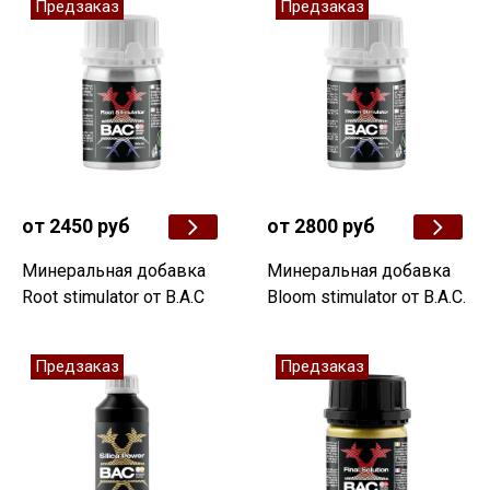
Предзаказ
Предзаказ
от 2450 руб
от 2800 руб
Минеральная добавка
Минеральная добавка
Root stimulator от B.A.C
Bloom stimulator от B.A.C.
Предзаказ
Предзаказ