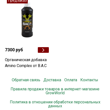
Предзаказ
7300 руб
Органическая добавка
Amino Complex от B.A.C
Обратная связь
Доставка
Оплата
Контакты
Правила продажи товаров в интернет-магазине
GrowWorld
Политика в отношении обработки персональных
данных