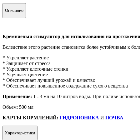
Описание
Кремниевый стимулятор для использования на протяжении 
Вследствие этого растение становится более устойчивым к бол
* Укрепляет растение
* Защищает от стресса
* Укрепляет клеточные стенки
* Улучшает цветение
* Обеспечивает лучший урожай и качество
* Обеспечивает повышенное содержание сухого вещества
Применение:
1 - 3 мл на 10 литров воды. При поливе использо
Объем: 500 мл
КАРТЫ КОРМЛЕНИЙ:
ГИДРОПОНИКА
И
ПОЧВА
Характеристики