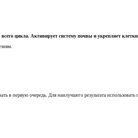
всего цикла. Активирует систему почвы и укрепляет клетки
езням.
вать в первую очередь. Для наилучшего результата использовать