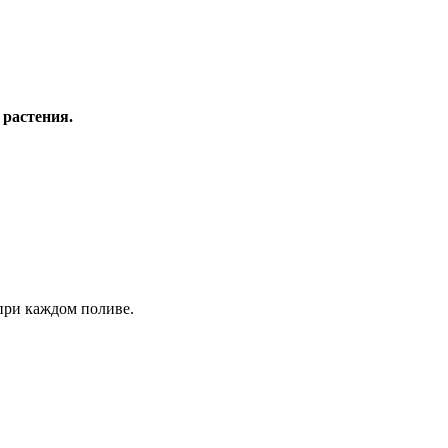
 растения.
 при каждом поливе.