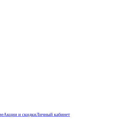
ие
Акции и скидки
Личный кабинет