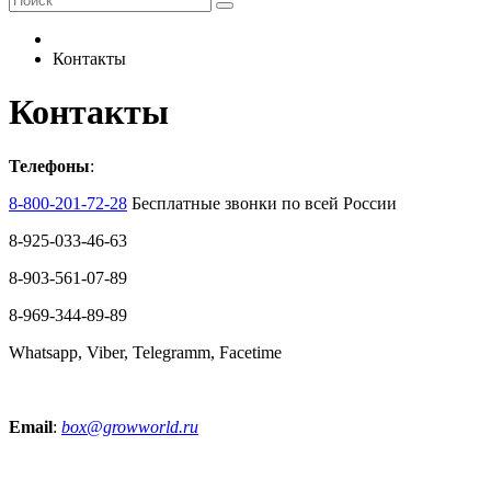
Контакты
Контакты
Телефоны
:
8-800-201-72-28
Бесплатные звонки по всей России
8-925-033-46-63
8-903-561-07-89
8-969-344-89-89
Whatsapp, Viber, Telegramm, Facetime
Email
:
box@growworld.ru