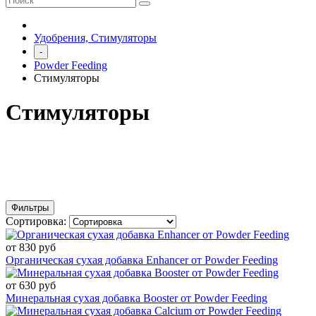
Удобрения, Стимуляторы
-
Powder Feeding
Стимуляторы
Стимуляторы
Фильтры
Сортировка:
от 830 руб
Органическая сухая добавка Enhancer от Powder Feeding
от 630 руб
Минеральная сухая добавка Booster от Powder Feeding