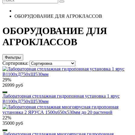
ОБОРУДОВАНИЕ ДЛЯ АГРОКЛАССОВ
ОБОРУДОВАНИЕ ДЛЯ
АГРОКЛАССОВ
Фильтры
Сортировка:
29%
26999 руб
Лабораторная стеллажная гидропонная установка 1 ярус
B1100хД750хШ530мм
22%
35000 руб
Лабораторная стеллажная многоярусная гидропонная