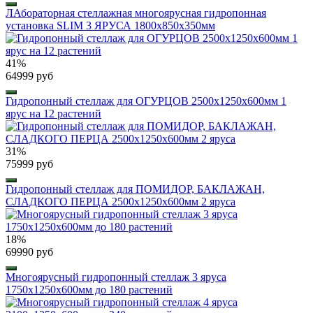
ЛАбораторная стеллажная многоярусная гидропонная
установка SLIM 3 ЯРУСА 1800x850x350мм
41%
64999 руб
Гидропонный стеллаж для ОГУРЦОВ 2500х1250х600мм 1
ярус на 12 растений
31%
75999 руб
Гидропонный стеллаж для ПОМИДОР, БАКЛАЖАН,
СЛАДКОГО ПЕРЦА 2500х1250х600мм 2 яруса
18%
69990 руб
Многоярусный гидропонный стеллаж 3 яруса
1750х1250х600мм до 180 растений