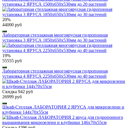
установка 2 ЯРУСА 1500х650х530мм до 20 растений
20%
44000 руб
Лабораторная стеллажная многоярусная гидропонная
установка 3 ЯРУСА 1850х650х530мм до 30 растений
19%
55555 руб
Лабораторная стеллажная многоярусная гидропонная
установка 4 ЯРУСА 2250х650х530мм до 40 растений
Скидка 942 руб
26999 руб
Шкаф-Стеллаж ЛАБОРАТОРИЯ 2 ЯРУСА для микрозелени и
клубники 144х70х55см
Скидка 4296 руб