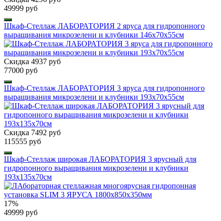
49999 руб
Шкаф-Стеллаж ЛАБОРАТОРИЯ 2 яруса для гидропонного
выращивания микрозелени и клубники 146х70х55см
Скидка 4937 руб
77000 руб
Шкаф-Стеллаж ЛАБОРАТОРИЯ 3 яруса для гидропонного
выращивания микрозелени и клубники 193х70х55см
Скидка 7492 руб
115555 руб
Шкаф-Стеллаж широкая ЛАБОРАТОРИЯ 3 ярусный для
гидропонного выращивания микрозелени и клубники
193х135х70см
17%
49999 руб