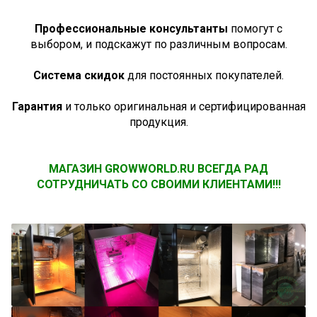
Профессиональные консультанты
помогут с
выбором, и подскажут по различным вопросам.
Система скидок
для постоянных покупателей.
Гарантия
и только оригинальная и сертифицированная
продукция.
МАГАЗИН GROWWORLD.RU ВСЕГДА РАД
СОТРУДНИЧАТЬ СО СВОИМИ КЛИЕНТАМИ!!!