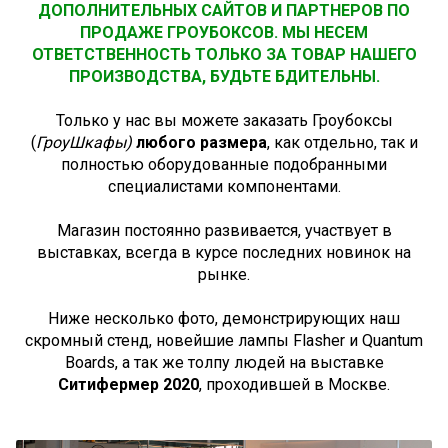
ДОПОЛНИТЕЛЬНЫХ САЙТОВ И ПАРТНЕРОВ ПО
ПРОДАЖЕ ГРОУБОКСОВ. МЫ НЕСЕМ
ОТВЕТСТВЕННОСТЬ ТОЛЬКО ЗА ТОВАР НАШЕГО
ПРОИЗВОДСТВА, БУДЬТЕ БДИТЕЛЬНЫ.
Только у нас вы можете заказать Гроубоксы
(
ГроуШкафы)
любого размера
, как отдельно, так и
полностью оборудованные подобранными
специалистами компонентами.
Магазин постоянно развивается, участвует в
выставках, всегда в курсе последних новинок на
рынке.
Ниже несколько фото, демонстрирующих наш
скромный стенд, новейшие лампы Flasher и Quantum
Boards, а так же толпу людей на выставке
Ситифермер 2020
, проходившей в Москве.