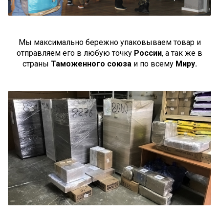
Мы максимально бережно упаковываем товар и
отправляем его в любую точку
России
, а так же в
страны
Таможенного союза
и по всему
Миру.