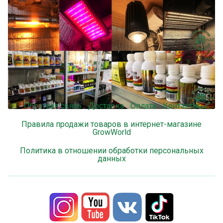
Обратная связь
Доставка
Оплата
Контакты
Правила продажи товаров в интернет-магазине
GrowWorld
Политика в отношении обработки персональных
данных