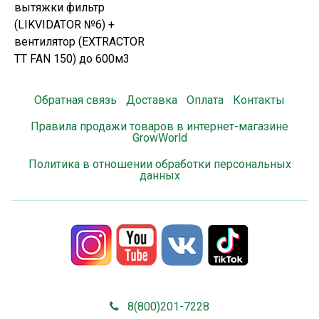
вытяжки фильтр
(LIKVIDATOR №6) +
вентилятор (EXTRACTOR
TT FAN 150) до 600м3
Обратная связь
Доставка
Оплата
Контакты
Правила продажи товаров в интернет-магазине
GrowWorld
Политика в отношении обработки персональных
данных
8(800)201-7228