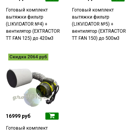
Готовый комплект
Готовый комплект
вытяжки фильтр
вытяжки фильтр
(LIKVIDATOR №4) +
(LIKVIDATOR №5) +
вентилятор (EXTRACTOR
вентилятор (EXTRACTOR
TT FAN 125) до 420м3
TT FAN 150) до 500м3
Скидка 2064 руб
16999 руб
Готовый комплект