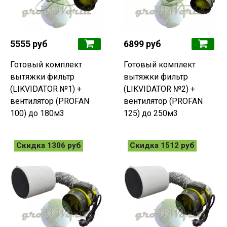
5555 руб
6899 руб
Готовый комплект
Готовый комплект
вытяжки фильтр
вытяжки фильтр
(LIKVIDATOR №1) +
(LIKVIDATOR №2) +
вентилятор (PROFAN
вентилятор (PROFAN
100) до 180м3
125) до 250м3
Скидка 1306 руб
Скидка 1512 руб