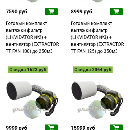
7590 руб
8999 руб
Готовый комплект
Готовый комплект
вытяжки фильтр
вытяжки фильтр
(LIKVIDATOR №2) +
(LIKVIDATOR №3) +
вентилятор (EXTRACTOR
вентилятор (EXTRACTOR
TT FAN 100) до 250м3
TT FAN 125) до 350м3
Скидка 1623 руб
Скидка 2064 руб
9999 руб
15999 руб