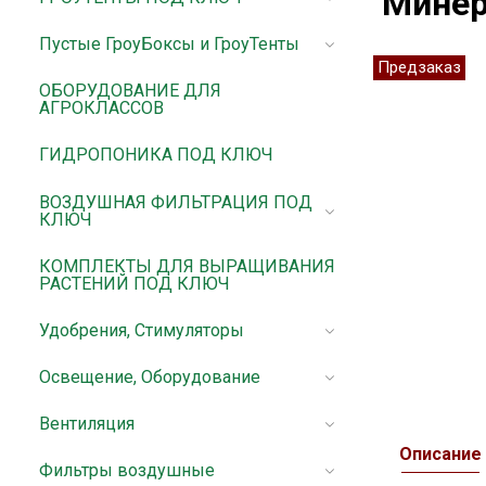
Минера
Пустые ГроуБоксы и ГроуТенты
Предзаказ
ОБОРУДОВАНИЕ ДЛЯ
АГРОКЛАССОВ
ГИДРОПОНИКА ПОД КЛЮЧ
ВОЗДУШНАЯ ФИЛЬТРАЦИЯ ПОД
КЛЮЧ
КОМПЛЕКТЫ ДЛЯ ВЫРАЩИВАНИЯ
РАСТЕНИЙ ПОД КЛЮЧ
Удобрения, Стимуляторы
Освещение, Оборудование
Вентиляция
Описание
Фильтры воздушные