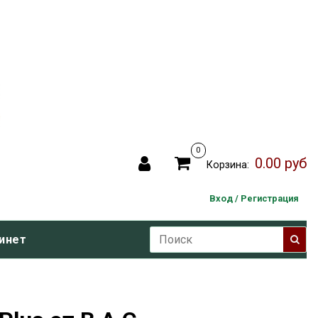
0
0.00 руб
Корзина:
Вход / Регистрация
инет