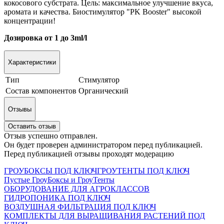
кокосового субстрата. Цель: максимальное улучшение вкуса,
аромата и качества. Биостимулятор "PK Booster" высокой
концентрации!
Дозировка от 1 до 3ml/l
Характеристики
Тип
Стимулятор
Состав компонентов
Органический
Отзывы
Оставить отзыв
Отзыв успешно отправлен.
Он будет проверен администратором перед публикацией.
Перед публикацией отзывы проходят модерацию
ГРОУБОКСЫ ПОД КЛЮЧ
ГРОУТЕНТЫ ПОД КЛЮЧ
Пустые ГроуБоксы и ГроуТенты
ОБОРУДОВАНИЕ ДЛЯ АГРОКЛАССОВ
ГИДРОПОНИКА ПОД КЛЮЧ
ВОЗДУШНАЯ ФИЛЬТРАЦИЯ ПОД КЛЮЧ
КОМПЛЕКТЫ ДЛЯ ВЫРАЩИВАНИЯ РАСТЕНИЙ ПОД