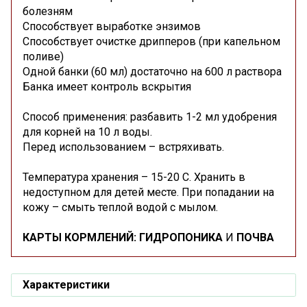
болезням
Способствует выработке энзимов
Способствует очистке дрипперов (при капельном
поливе)
Одной банки (60 мл) достаточно на 600 л раствора
Банка имеет контроль вскрытия
Способ применения: разбавить 1-2 мл удобрения
для корней на 10 л воды.
Перед использованием – встряхивать.
Температура хранения – 15-20 С. Хранить в
недоступном для детей месте. При попадании на
кожу – смыть теплой водой с мылом.
КАРТЫ КОРМЛЕНИЙ:
ГИДРОПОНИКА
И
ПОЧВА
Характеристики