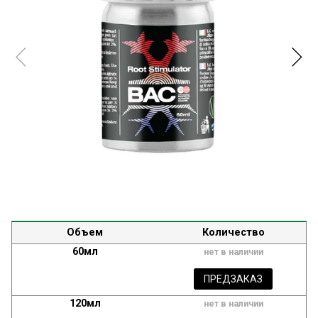
Объем
Количество
60мл
нет в наличии
ПРЕДЗАКАЗ
120мл
нет в наличии