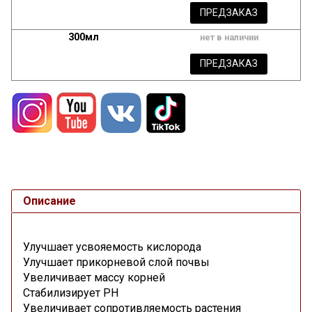
ПРЕДЗАКАЗ
300мл
нет в наличии
ПРЕДЗАКАЗ
Описание
Улучшает усвояемость кислорода
Улучшает прикорневой слой почвы
Увеличивает массу корней
Стабилизирует РН
Увеличивает сопротивляемость растения