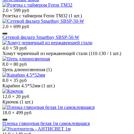
2.0 × 599 руб
Розетка с таймером Feron TM32 (1 шт.)
2.0 × 699 руб
Сетевой фильтр Smartbuy SBSP-50-W
4.0 × 59 руб
Хомут червячный из нержавеющей стали (110-130 / 1 шт.)
8.0 × 80 руб
Цепь длиннозвенная (1)
8.0 × 35 руб
Карабин 4.5*52мм (1 шт.)
12.0 × 20 руб
Крючок (1 шт.)
18.0 × 499 руб
Пленка глянцевая белая 1м самоклеящаяся