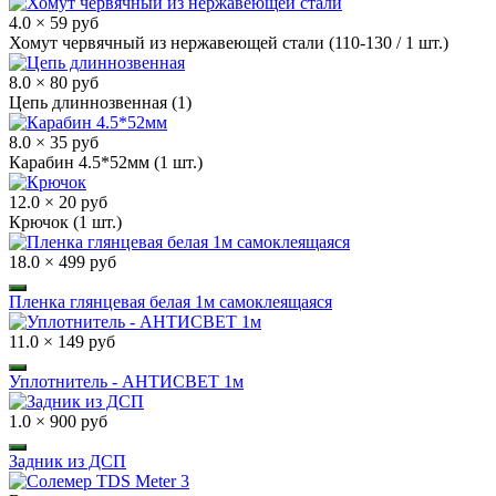
4.0 × 59 руб
Хомут червячный из нержавеющей стали (110-130 / 1 шт.)
8.0 × 80 руб
Цепь длиннозвенная (1)
8.0 × 35 руб
Карабин 4.5*52мм (1 шт.)
12.0 × 20 руб
Крючок (1 шт.)
18.0 × 499 руб
Пленка глянцевая белая 1м самоклеящаяся
11.0 × 149 руб
Уплотнитель - АНТИСВЕТ 1м
1.0 × 900 руб
Задник из ДСП