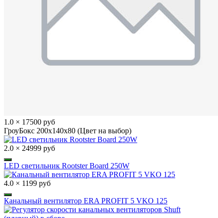
1.0 × 17500 руб
ГроуБокс 200x140x80 (Цвет на выбор)
2.0 × 24999 руб
LED светильник Rootster Board 250W
4.0 × 1199 руб
Канальный вентилятор ERA PROFIT 5 VKO 125