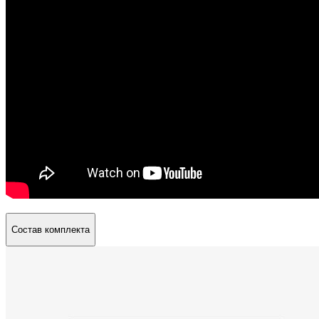
Состав комплекта