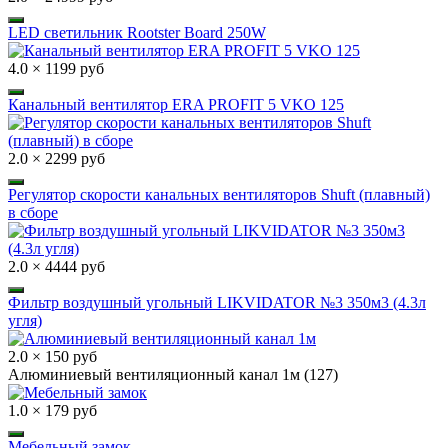
LED светильник Rootster Board 250W
4.0 × 1199 руб
Канальный вентилятор ERA PROFIT 5 VKO 125
2.0 × 2299 руб
Регулятор скорости канальных вентиляторов Shuft (плавный)
в сборе
2.0 × 4444 руб
Фильтр воздушный угольный LIKVIDATOR №3 350м3 (4.3л
угля)
2.0 × 150 руб
Алюминиевый вентиляционный канал 1м (127)
1.0 × 179 руб
Мебельный замок