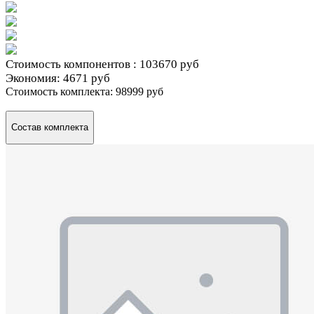
Стоимость компонентов :
103670 руб
Экономия:
4671 руб
Стоимость комплекта:
98999 руб
Состав комплекта