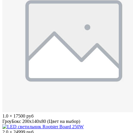
1.0 × 17500 руб
ГроуБокс 200x140x80 (Цвет на выбор)
2.0 × 24999 руб