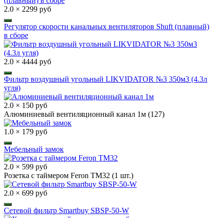
2.0 × 2299 руб
Регулятор скорости канальных вентиляторов Shuft (плавный)
в сборе
2.0 × 4444 руб
Фильтр воздушный угольный LIKVIDATOR №3 350м3 (4.3л
угля)
2.0 × 150 руб
Алюминиевый вентиляционный канал 1м (127)
1.0 × 179 руб
Мебельный замок
2.0 × 599 руб
Розетка с таймером Feron TM32 (1 шт.)
2.0 × 699 руб
Сетевой фильтр Smartbuy SBSP-50-W