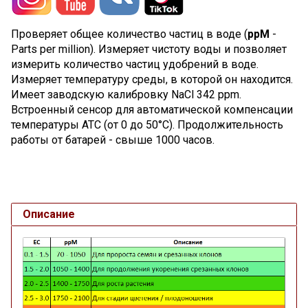
Проверяет общее количество частиц в воде (
ppM
-
Parts per million). Измеряет чистоту воды и позволяет
измерить количество частиц удобрений в воде.
Измеряет температуру среды, в которой он находится.
Имеет заводскую калибровку NaCl 342 ppm.
Встроенный сенсор для автоматической компенсации
температуры ATC (от 0 до 50°C). Продолжительность
работы от батарей - свыше 1000 часов.
Описание