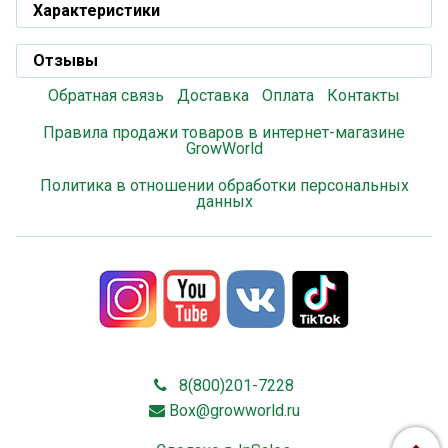
Характеристики
Отзывы
Обратная связь
Доставка
Оплата
Контакты
Правила продажи товаров в интернет-магазине
GrowWorld
Политика в отношении обработки персональных
данных
8(800)201-7228
Box@growworld.ru