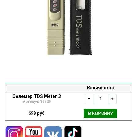
Количество
Солемер TDS Meter 3
Артикул: 16525
699 руб
В КОРЗИНУ