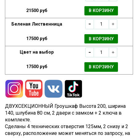
21500 руб
В КОРЗИНУ
Беленая Лиственница
17500 руб
В КОРЗИНУ
Цвет на выбор
17500 руб
В КОРЗИНУ
ДВУХСЕКЦИОННЫЙ
Гроушкаф Высота 200, ширина
140, шлубина 80 см, 2 двери с замком + 2 ключа в
комплекте.
Сделаны 4 технических отверстия 125мм, 2 снизу и 2
сверху, расположение может меняться по запросу, на