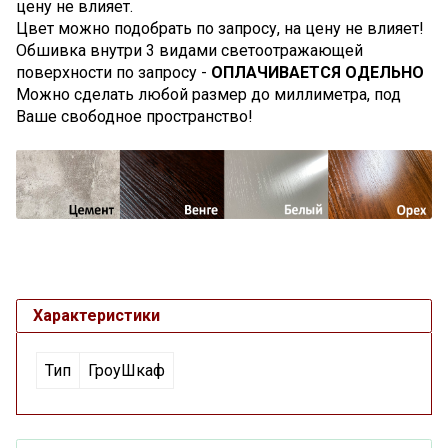
цену не влияет.
Цвет можно подобрать по запросу, на цену не влияет!
Обшивка внутри 3 видами светоотражающей
поверхности по запросу -
ОПЛАЧИВАЕТСЯ ОДЕЛЬНО
Можно сделать любой размер до миллиметра, под
Ваше свободное пространство!
Характеристики
Тип
ГроуШкаф