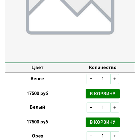
Цвет
Количество
Венге
17500 руб
В КОРЗИНУ
Белый
17500 руб
В КОРЗИНУ
Орех