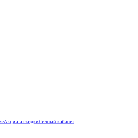
ие
Акции и скидки
Личный кабинет