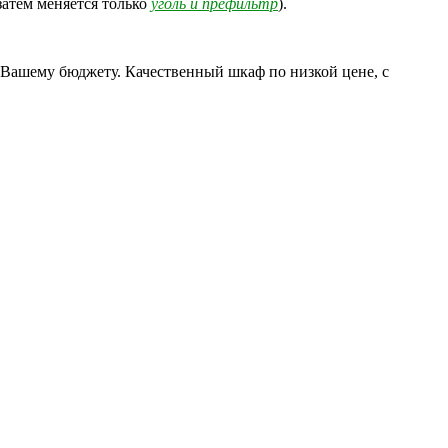
затем меняется только
уголь и префильтр
).
 Вашему бюджету. Качественный шкаф по низкой цене, с