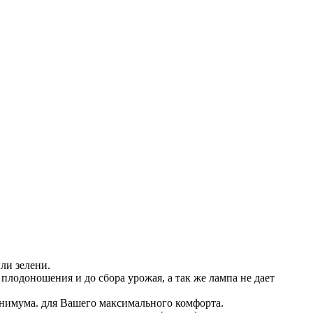
ли зелени.
 плодоношения и до сбора урожая, а так же лампа не дает
инимума. для Вашего максимального комфорта.