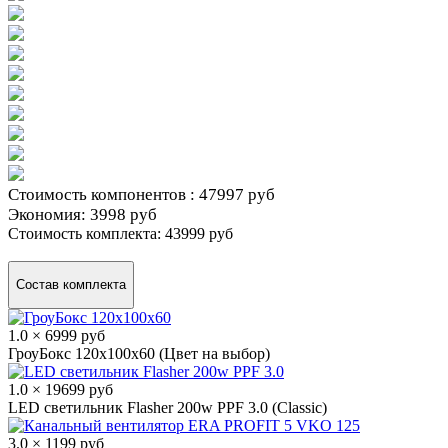
Стоимость компонентов :
47997 руб
Экономия:
3998 руб
Стоимость комплекта:
43999 руб
Состав комплекта
1.0 × 6999 руб
ГроуБокс 120x100x60 (Цвет на выбор)
1.0 × 19699 руб
LED светильник Flasher 200w PPF 3.0 (Classic)
3.0 × 1199 руб