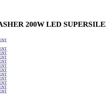
LASHER 200W LED SUPERSIL