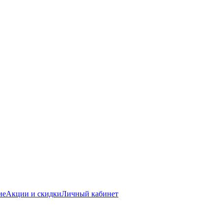
ие
Акции и скидки
Личный кабинет