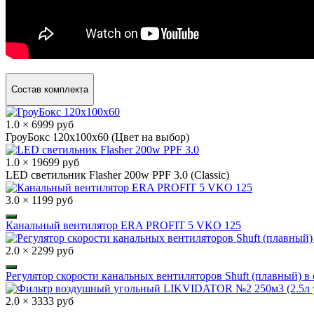
Состав комплекта
1.0 × 6999 руб
ГроуБокс 120x100x60 (Цвет на выбор)
1.0 × 19699 руб
LED светильник Flasher 200w PPF 3.0 (Classic)
3.0 × 1199 руб
Канальный вентилятор ERA PROFIT 5 VKO 125
2.0 × 2299 руб
Регулятор скорости канальных вентиляторов Shuft (плавный) в 
2.0 × 3333 руб