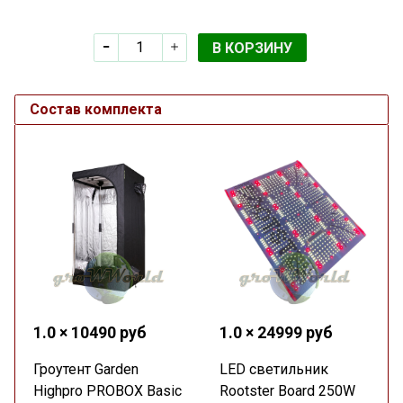
В КОРЗИНУ
Состав комплекта
1.0 × 10490 руб
1.0 × 24999 руб
Гроутент Garden
LED светильник
Highpro PROBOX Basic
Rootster Board 250W