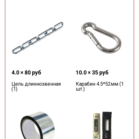
4.0 × 80 руб
10.0 × 35 руб
Цепь длиннозвенная
Карабин 4.5*52мм (1
(1)
шт.)