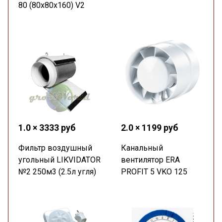
80 (80х80х160) V2
1.0 × 3333 руб
2.0 × 1199 руб
Фильтр воздушный
Канальный
угольный LIKVIDATOR
вентилятор ERA
№2 250м3 (2.5л угля)
PROFIT 5 VKO 125