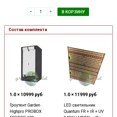
В КОРЗИНУ
Состав комплекта
1.0 × 10999 руб
1.0 × 11999 руб
Гроутент Garden
LED светильник
Highpro PROBOX
Quantum FR + IR + UV