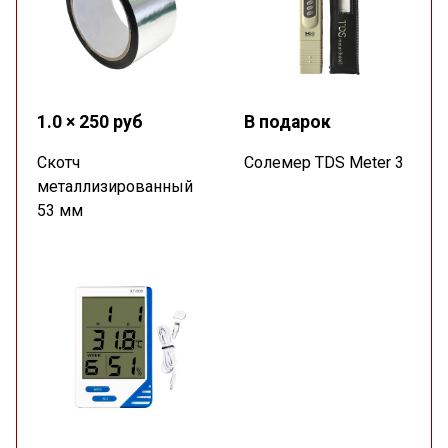
1.0 × 250 руб
В подарок
Скотч
Солемер TDS Meter 3
металлизированный
53 мм