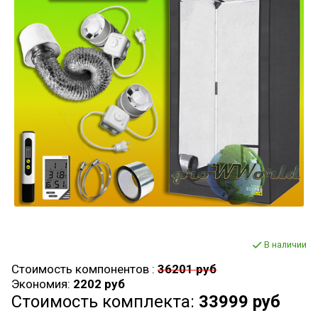
В наличии
Стоимость компонентов :
36201 руб
Экономия:
2202 руб
Стоимость комплекта:
33999 руб