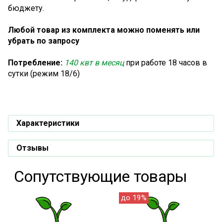
бюджету.
Любой товар из комплекта можно поменять или
убрать по запросу
Потребление:
140 квт в месяц
при работе 18 часов в
сутки (режим 18/6)
Характеристики
Отзывы
Сопутствующие товары
до 19%