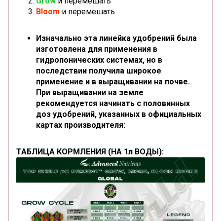
Grow
и перемешать
Bloom
и перемешать
Изначально эта линейка удобрений была
изготовлена для применения в
гидропонических системах, но в
последствии получила широкое
применение и в выращивании на почве.
При выращивании на земле
рекомендуется начинать с половинных
доз удобрений, указанных в официальных
картах производителя:
ТАБЛИЦА КОРМЛЕНИЯ (НА 1л ВОДЫ):