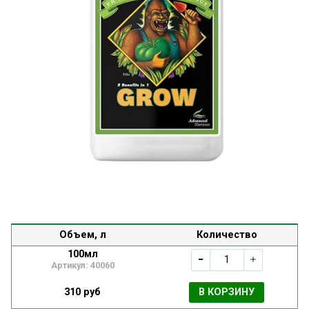
Объем, л
Количество
100мл
Артикул: 40060
310 руб
В КОРЗИНУ