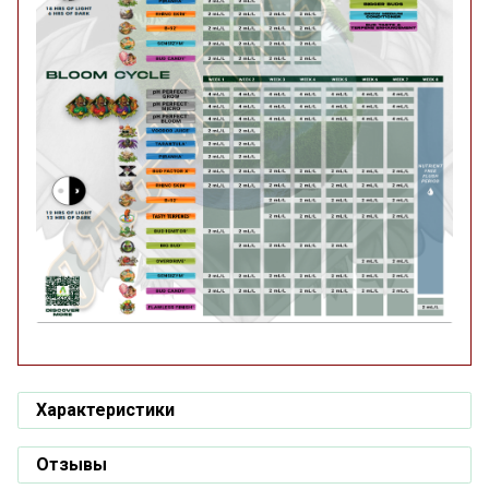
Характеристики
Отзывы