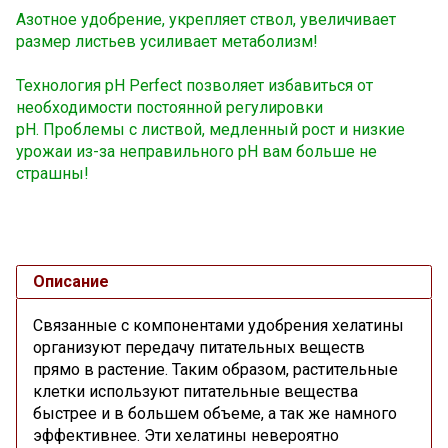
Азотное удобрение, укрепляет ствол, увеличивает
размер листьев усиливает метаболизм!
Технология pH Perfect позволяет избавиться от
необходимости постоянной регулировки
pH.
Проблемы с листвой, медленный рост и низкие
урожаи из-за неправильного pH вам больше не
страшны!
Описание
Связанные с компонентами удобрения хелатины
организуют передачу питательных веществ
прямо в растение. Таким образом, растительные
клетки используют питательные вещества
быстрее и в большем объеме, а так же намного
эффективнее. Эти х
елатины невероятно