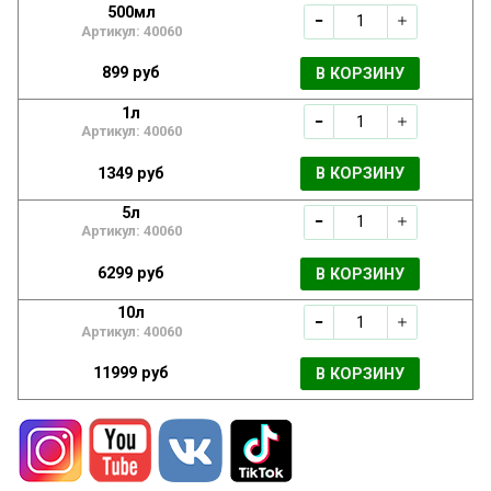
500мл
Артикул: 40060
899 руб
В КОРЗИНУ
1л
Артикул: 40060
1349 руб
В КОРЗИНУ
5л
Артикул: 40060
6299 руб
В КОРЗИНУ
10л
Артикул: 40060
11999 руб
В КОРЗИНУ