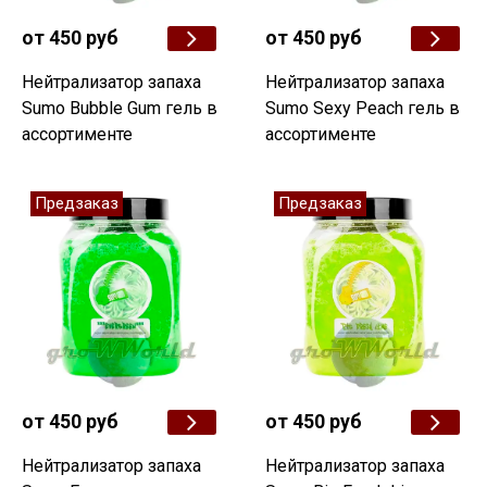
от 450 руб
от 450 руб
Нейтрализатор запаха
Нейтрализатор запаха
Sumo Bubble Gum гель в
Sumo Sexy Peach гель в
ассортименте
ассортименте
Предзаказ
Предзаказ
от 450 руб
от 450 руб
Нейтрализатор запаха
Нейтрализатор запаха