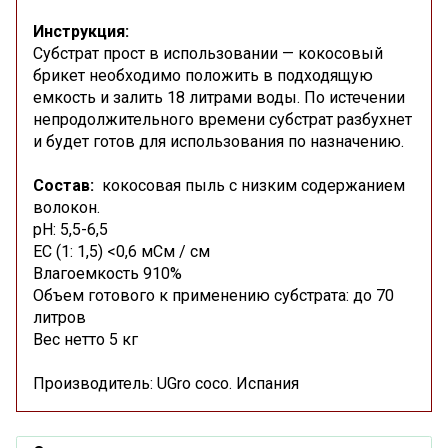
Инструкция:
Субстрат прост в использовании — кокосовый
брикет необходимо положить в подходящую
емкость и залить 18 литрами воды. По истечении
непродолжительного времени субстрат разбухнет
и будет готов для использования по назначению.
Состав:
кокосовая пыль с низким содержанием
волокон.
pH: 5,5-6,5
EC (1: 1,5) <0,6 мСм / см
Влагоемкость 910%
Объем готового к применению субстрата: до 70
литров
Вес нетто 5 кг
Производитель: UGro coco. Испания