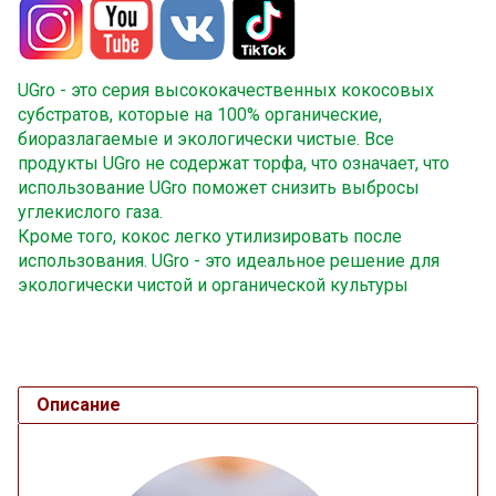
UGro - это серия высококачественных кокосовых
субстратов, которые на 100% органические,
биоразлагаемые и экологически чистые. Все
продукты UGro не содержат торфа, что означает, что
использование UGro поможет снизить выбросы
углекислого газа.
Кроме того, кокос легко утилизировать после
использования. UGro - это идеальное решение для
экологически чистой и органической культуры
Описание