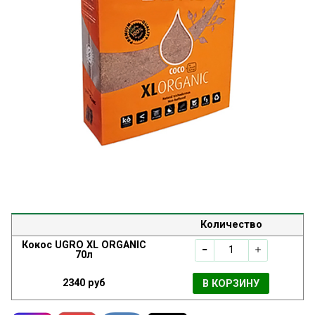
Количество
Кокос UGRO XL ORGANIC
70л
2340 руб
В КОРЗИНУ