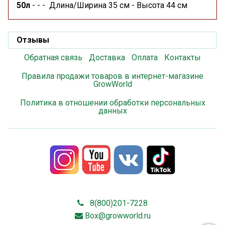
50л
- - -
Длина/Ширина 35 см - Высота 44 см
Отзывы
Обратная связь
Доставка
Оплата
Контакты
Правила продажи товаров в интернет-магазине
GrowWorld
Политика в отношении обработки персональных
данных
8(800)201-7228
Box@growworld.ru