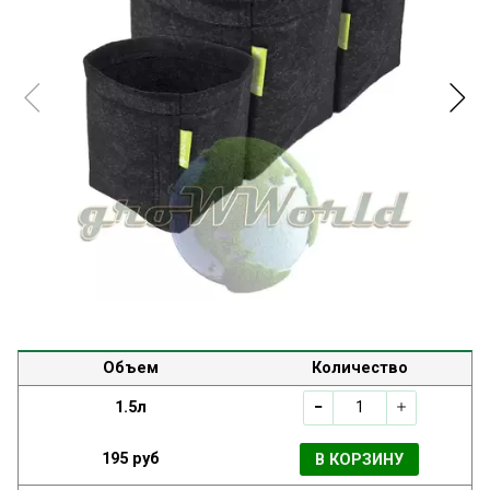
Объем
Количество
1.5л
195 руб
В КОРЗИНУ