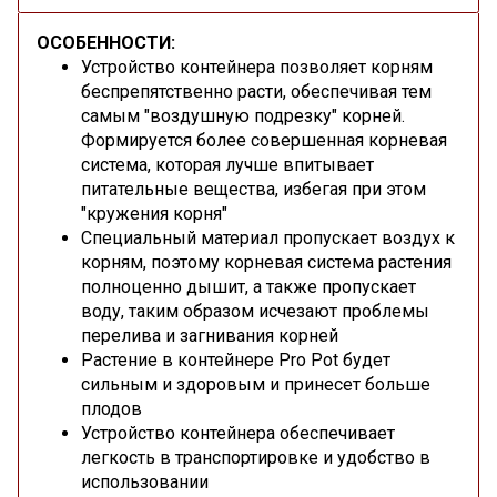
ОСОБЕННОСТИ:
Устройство контейнера позволяет корням
беспрепятственно расти, обеспечивая тем
самым "воздушную подрезку" корней.
Формируется более совершенная корневая
система, которая лучше впитывает
питательные вещества, избегая при этом
"кружения корня"
Специальный материал пропускает воздух к
корням, поэтому корневая система растения
полноценно дышит, а также пропускает
воду, таким образом исчезают проблемы
перелива и загнивания корней
Растение в контейнере Pro Pot будет
сильным и здоровым и принесет больше
плодов
Устройство контейнера обеспечивает
легкость в транспортировке и удобство в
использовании