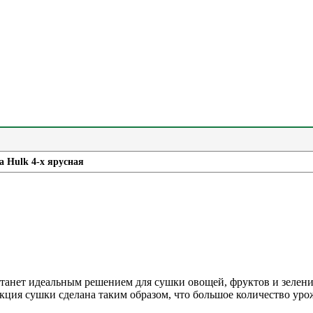
 Hulk 4-х ярусная
танет идеальным решением для сушки овощей, фруктов и зелени 
кция сушки сделана таким образом, что большое количество уро