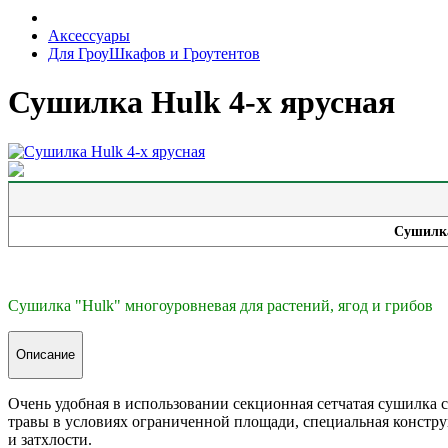
Аксессуары
Для ГроуШкафов и Гроутентов
Сушилка Hulk 4-х ярусная
Сушилка
Сушилка "Hulk" многоуровневая для растений, ягод и грибов
Описание
Очень удобная в использовании секционная сетчатая сушилка с
травы в условиях ограниченной площади, специальная констру
и затхлости.