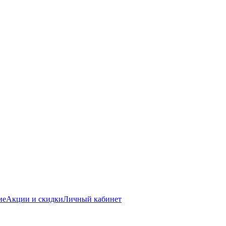
ие
Акции и скидки
Личный кабинет