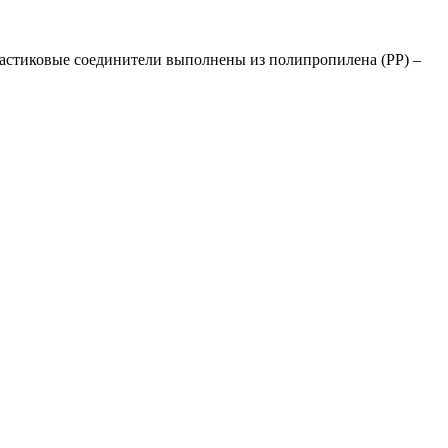
Пластиковые соединители выполнены из полипропилена (
PP
) –