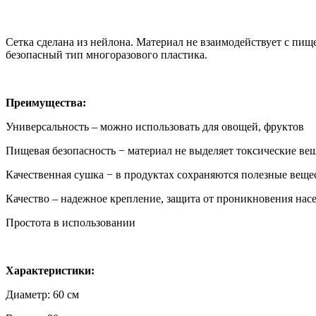
Сетка сделана из нейлона. Материал не взаимодействует с пи
безопасный тип многоразового пластика.
Преимущества:
Универсальность – можно использовать для овощей, фруктов
Пищевая безопасность − материал не выделяет токсические ве
Качественная сушка − в продуктах сохраняются полезные вещес
Качество – надежное крепление, защита от проникновения нас
Простота в использовании
Характеристики:
Диаметр: 60 см