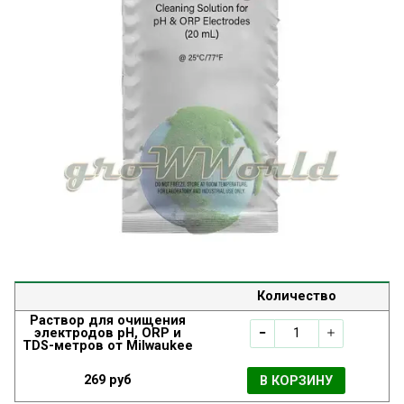
Количество
Раствор для очищения
электродов pH, ORP и
TDS-метров от Milwaukee
269 руб
В КОРЗИНУ