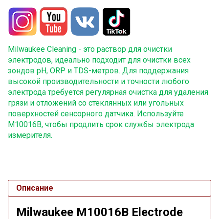
Milwaukee Cleaning - это раствор для очистки
электродов, идеально подходит для очистки всех
зондов pH, ORP и TDS-метров. Для поддержания
высокой производительности и точности любого
электрода требуется регулярная очистка для удаления
грязи и отложений со стеклянных или угольных
поверхностей сенсорного датчика. Используйте
M10016B, чтобы продлить срок службы электрода
измерителя.
Описание
Milwaukee M10016B Electrode