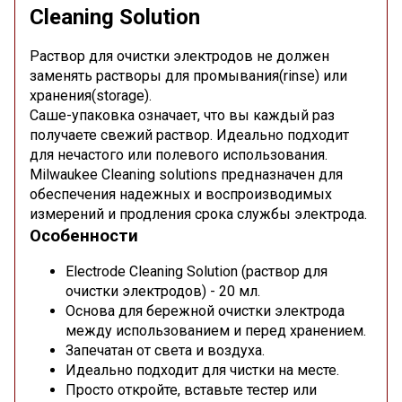
Cleaning Solution
Раствор для очистки электродов не должен
заменять растворы для промывания(rinse) или
хранения(storage).
Саше-упаковка означает, что вы каждый раз
получаете свежий раствор. Идеально подходит
для нечастого или полевого использования.
Milwaukee Сleaning solutions предназначен для
обеспечения надежных и воспроизводимых
измерений и продления срока службы электрода.
Особенности
Electrode Cleaning Solution (раствор для
очистки электродов) - 20 мл.
Основа для бережной очистки электрода
между использованием и перед хранением.
Запечатан от света и воздуха.
Идеально подходит для чистки на месте.
Просто откройте, вставьте тестер или