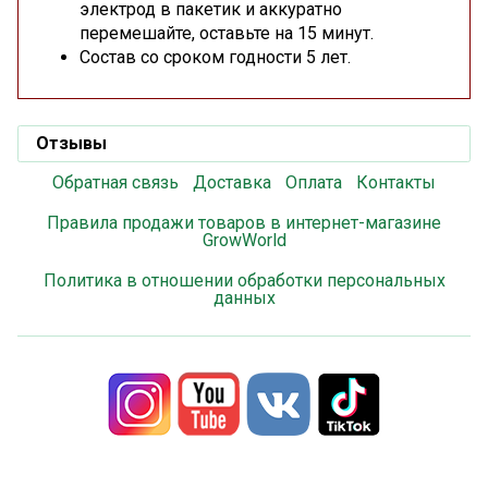
электрод в пакетик и аккуратно
перемешайте, оставьте на 15 минут.
Состав со сроком годности 5 лет.
Отзывы
Обратная связь
Доставка
Оплата
Контакты
Правила продажи товаров в интернет-магазине
GrowWorld
Политика в отношении обработки персональных
данных