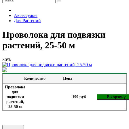
Аксессуары
Для Растений
Проволока для подвязки
растений, 25-50 м
36%
Количество
Цена
Проволока
для
подвязки
199 руб
В корзину
растений,
25-50 м