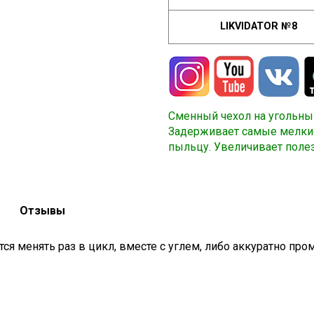
LIKVIDATOR №8
Сменный чехол на угольны
Задерживает самые мелкие 
пыльцу. Увеличивает поле
Отзывы
ся менять раз в цикл, вместе с углем, либо аккуратно про