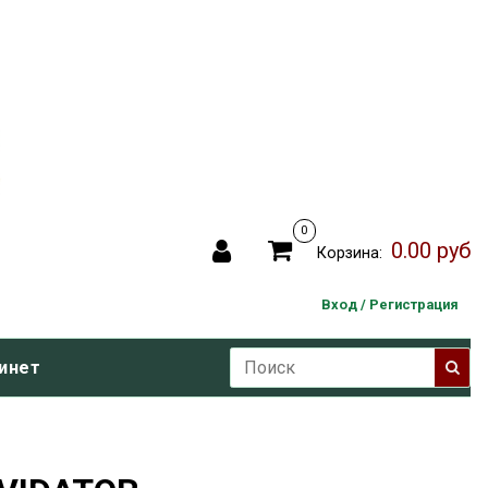
0
0.00 руб
Корзина:
Вход / Регистрация
инет