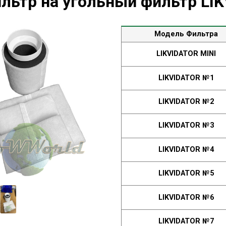
льтр на угольный фильтр LI
Модель Фильтра
LIKVIDATOR MINI
LIKVIDATOR №1
LIKVIDATOR №2
LIKVIDATOR №3
LIKVIDATOR №4
LIKVIDATOR №5
LIKVIDATOR №6
LIKVIDATOR №7