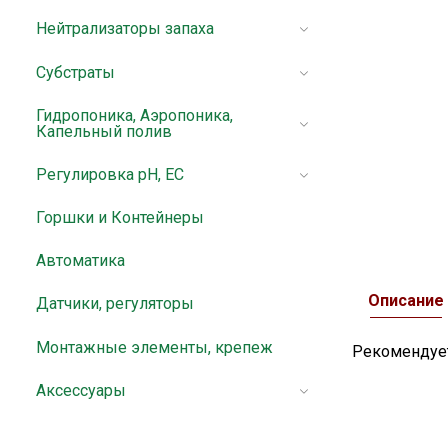
Нейтрализаторы запаха
Субстраты
Гидропоника, Аэропоника,
Капельный полив
Регулировка pH, EC
Горшки и Контейнеры
Автоматика
Описание
Датчики, регуляторы
Монтажные элементы, крепеж
Рекомендует
Аксессуары