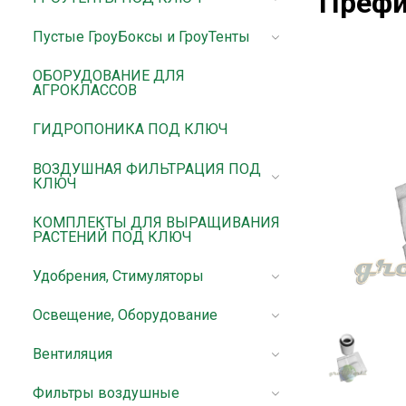
Префи
Пустые ГроуБоксы и ГроуТенты
ОБОРУДОВАНИЕ ДЛЯ
АГРОКЛАССОВ
ГИДРОПОНИКА ПОД КЛЮЧ
ВОЗДУШНАЯ ФИЛЬТРАЦИЯ ПОД
КЛЮЧ
КОМПЛЕКТЫ ДЛЯ ВЫРАЩИВАНИЯ
РАСТЕНИЙ ПОД КЛЮЧ
Удобрения, Стимуляторы
Освещение, Оборудование
Вентиляция
Фильтры воздушные