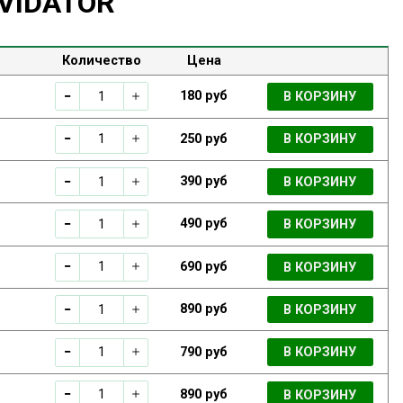
KVIDATOR
Количество
Цена
180 руб
В КОРЗИНУ
250 руб
В КОРЗИНУ
390 руб
В КОРЗИНУ
490 руб
В КОРЗИНУ
690 руб
В КОРЗИНУ
890 руб
В КОРЗИНУ
790 руб
В КОРЗИНУ
890 руб
В КОРЗИНУ