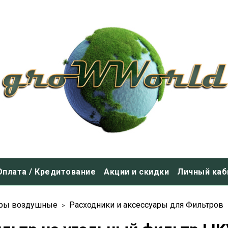
Оплата / Кредитование
Акции и скидки
Личный каб
ры воздушные
Расходники и аксессуары для Фильтров