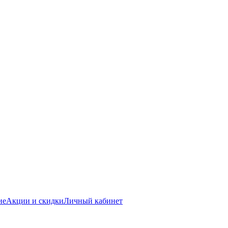
ие
Акции и скидки
Личный кабинет