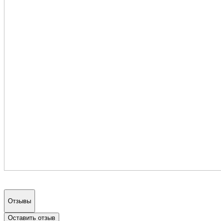
Отзывы
Оставить отзыв