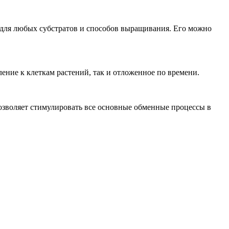
т для любых субстратов и способов выращивания. Его можно
ление к клеткам растений, так и отложенное по времени.
позволяет стимулировать все основные обменные процессы в