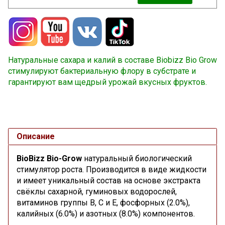
Натуральные сахара и калий в составе Biobizz Bio Grow
стимулируют бактериальную флору в субстрате и
гарантируют вам щедрый урожай вкусных фруктов.
Описание
BioBizz Bio-Grow
натуральный биологический
стимулятор роста. Производится в виде жидкости
и имеет уникальный состав на основе экстракта
свёклы сахарной, гуминовых водорослей,
витаминов группы В, С и Е, фосфорных (2.0%),
калийных (6.0%) и азотных (8.0%) компонентов.