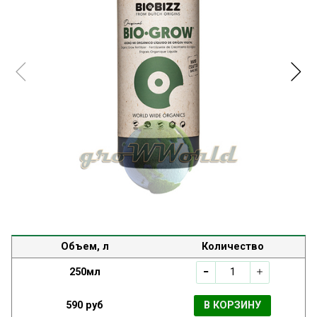
Объем, л
Количество
250мл
590 руб
В КОРЗИНУ