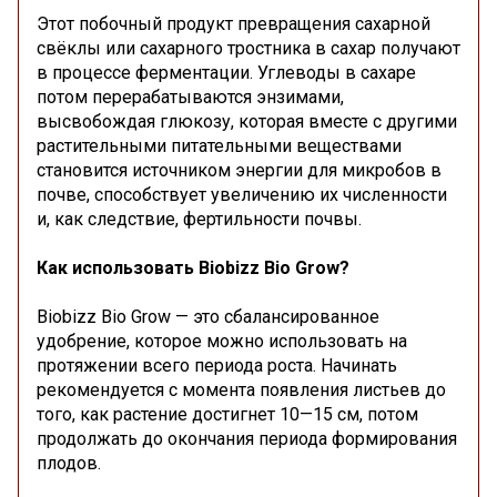
Этот побочный продукт превращения сахарной
свёклы или сахарного тростника в сахар получают
в процессе ферментации. Углеводы в сахаре
потом перерабатываются энзимами,
высвобождая глюкозу, которая вместе с другими
растительными питательными веществами
становится источником энергии для микробов в
почве, способствует увеличению их численности
и, как следствие, фертильности почвы.
Как использовать Biobizz Bio Grow?
Biobizz Bio Grow — это сбалансированное
удобрение, которое можно использовать на
протяжении всего периода роста. Начинать
рекомендуется с момента появления листьев до
того, как растение достигнет 10—15 см, потом
продолжать до окончания периода формирования
плодов.