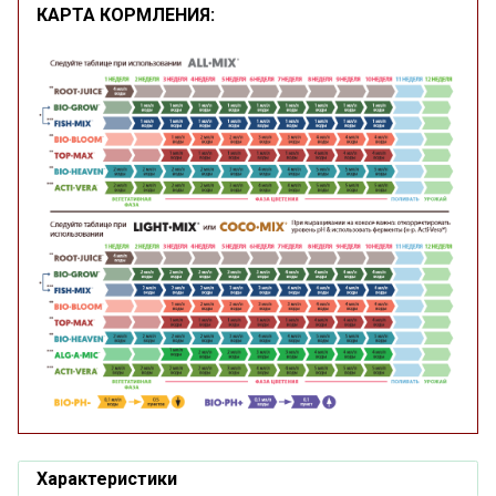
КАРТА КОРМЛЕНИЯ:
Характеристики