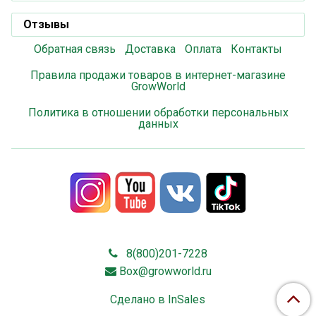
Отзывы
Обратная связь
Доставка
Оплата
Контакты
Правила продажи товаров в интернет-магазине
GrowWorld
Политика в отношении обработки персональных
данных
8(800)201-7228
Box@growworld.ru
Сделано в InSales