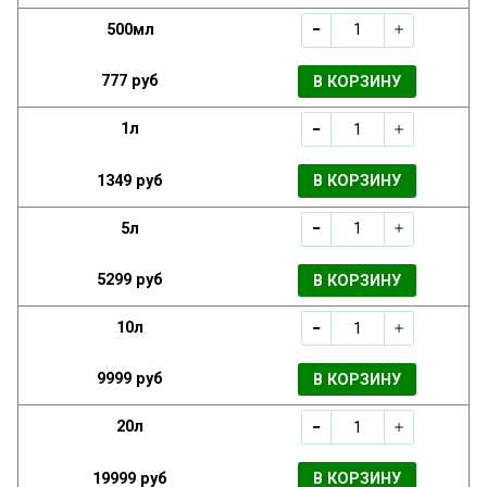
500мл
777 руб
В КОРЗИНУ
1л
1349 руб
В КОРЗИНУ
5л
5299 руб
В КОРЗИНУ
10л
9999 руб
В КОРЗИНУ
20л
19999 руб
В КОРЗИНУ