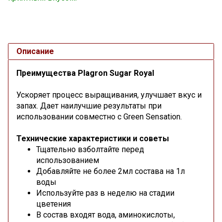
Описание
Преимущества Plagron Sugar Royal
Ускоряет процесс выращивания, улучшает вкус и
запах. Дает наилучшие результаты при
использовании совместно с Green Sensation.
Технические характеристики и советы
Тщательно взболтайте перед
использованием
Добавляйте не более 2мл состава на 1л
воды
Используйте раз в неделю на стадии
цветения
В состав входят вода, аминокислоты,