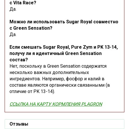
с Vita Race?
Да.
Можно ли использовать Sugar Royal совместно
с Green Sensation?
Да.
Если смешать Sugar Royal, Pure Zym и PK 13-14,
получу ли я идентичный Green Sensation
состав?
Нет, поскольку в Green Sensation содержатся
несколько важных дополнительных
ингредиентов. Например, фосфор и калий в
составе являются органически связанными (в
отличие от PK 13-14).
ССЫЛКА НА КАРТУ КОРМЛЕНИЯ PLAGRON
Отзывы