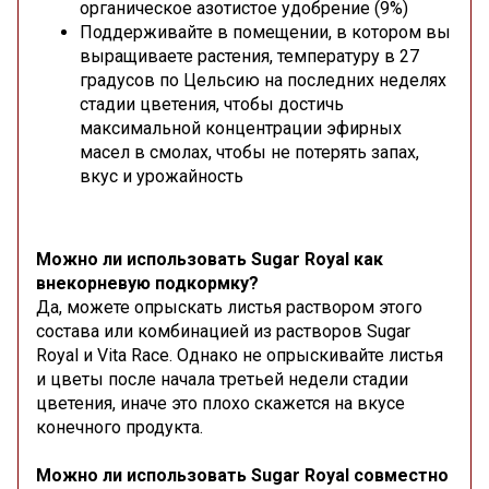
органическое азотистое удобрение (9%)
Поддерживайте в помещении, в котором вы
выращиваете растения, температуру в 27
градусов по Цельсию на последних неделях
стадии цветения, чтобы достичь
максимальной концентрации эфирных
масел в смолах, чтобы не потерять запах,
вкус и урожайность
Можно ли использовать Sugar Royal как
внекорневую подкормку?
Да, можете опрыскать листья раствором этого
состава или комбинацией из растворов Sugar
Royal и Vita Race. Однако не опрыскивайте листья
и цветы после начала третьей недели стадии
цветения, иначе это плохо скажется на вкусе
конечного продукта.
Можно ли использовать Sugar Royal совместно