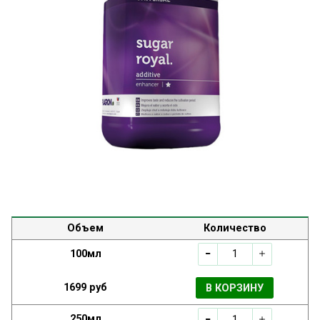
Объем
Количество
100мл
1699 руб
В КОРЗИНУ
250мл