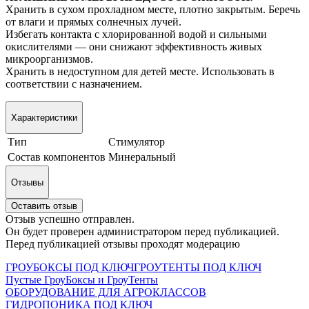
Хранить в сухом прохладном месте, плотно закрытым. Беречь
от влаги и прямых солнечных лучей.
Избегать контакта с хлорированной водой и сильными
окислителями — они снижают эффективность живых
микроорганизмов.
Хранить в недоступном для детей месте. Использовать в
соответствии с назначением.
Характеристики
Тип
Стимулятор
Состав компонентов
Минеральный
Отзывы
Оставить отзыв
Отзыв успешно отправлен.
Он будет проверен администратором перед публикацией.
Перед публикацией отзывы проходят модерацию
ГРОУБОКСЫ ПОД КЛЮЧ
ГРОУТЕНТЫ ПОД КЛЮЧ
Пустые ГроуБоксы и ГроуТенты
ОБОРУДОВАНИЕ ДЛЯ АГРОКЛАССОВ
ГИДРОПОНИКА ПОД КЛЮЧ