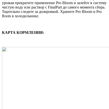
урожая прекратите применение Pro Bloom и залейте в систему
чистую воду или раствор с FinalPart до самого момента сбора.
Тщательно следите за дозировкой. Храните Pro Bloom и Pro
Roots в холодильнике.
КАРТА КОРМЛЕНИЯ: