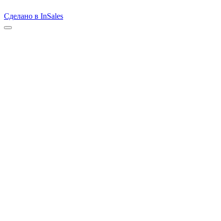
Сделано в InSales