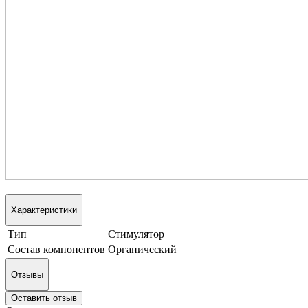
Характеристики
Тип
Стимулятор
Состав компонентов
Органический
Отзывы
Оставить отзыв