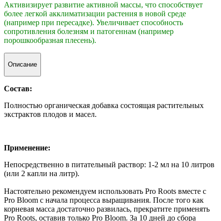
Активизирует развитие активной массы, что способствует
более легкой акклиматизации растения в новой среде
(например при пересадке). Увеличивает способность
сопротивления болезням и патогеннам (например
порошкообразная плесень).
Описание
Состав:
Полностью органическая добавка состоящая растительных
экстрактов плодов и масел.
Применение:
Непосредственно в питательный раствор: 1-2 мл на 10 литров
(или 2 капли на литр).
Настоятельно рекомендуем использовать Pro Roots вместе с
Pro Bloom с начала процесса выращивания. После того как
корневая масса достаточно развилась, прекратите применять
Pro Roots, оставив только Pro Bloom. За 10 дней до сбора