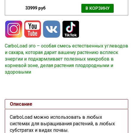
33999 руб
В КОРЗИНУ
CarboLoad это – особая смесь естественных углеводов
и сахара, которая дарит вашему растению всплеск
энергии и подкармливает полезных микробов в
корневой зоне, делая растения плодородными и
здоровыми
Описание
CarboLoad можно использовать в любых
системах для выращивания растений, в любых
субстратах и видах почвы.