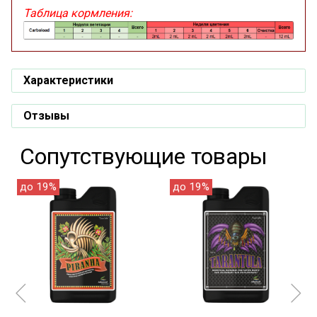
Таблица кормления:
Характеристики
Отзывы
Сопутствующие товары
до 19%
до 19%