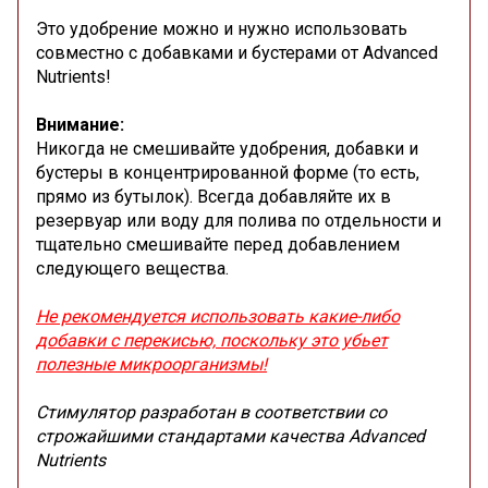
Это удобрение можно и нужно использовать
совместно с добавками и бустерами от Advanced
Nutrients!
Внимание:
Никогда не смешивайте удобрения, добавки и
бустеры в концентрированной форме (то есть,
прямо из бутылок). Всегда добавляйте их в
резервуар или воду для полива по отдельности и
тщательно смешивайте перед добавлением
следующего вещества.
Не рекомендуется использовать какие-либо
добавки с перекисью, поскольку это убьет
полезные микроорганизмы!
Стимулятор разработан в соответствии со
строжайшими стандартами качества Advanced
Nutrients