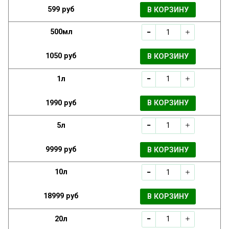
599 руб
В КОРЗИНУ
500мл
1050 руб
В КОРЗИНУ
1л
1990 руб
В КОРЗИНУ
5л
9999 руб
В КОРЗИНУ
10л
18999 руб
В КОРЗИНУ
20л