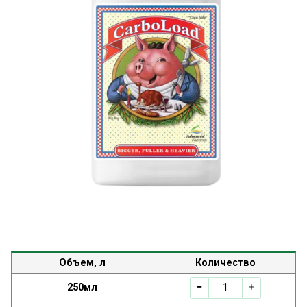
Объем, л
Количество
250мл