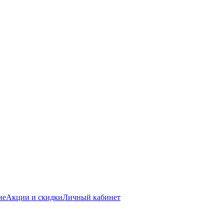
ие
Акции и скидки
Личный кабинет