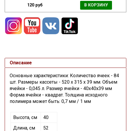
120 руб
В КОРЗИНУ
Описание
Основные характеристики: Количество ячеек - 84
шт. Размеры кассеты - 520 х 315 х 39 мм. Объем
ячейки - 0,045 л. Размер ячейки - 40х40х39 мм
Форма ячейки - квадрат. Толщина исходного
полимера может быть: 0,7 мм / 1 мм
Высота, см
40
Длина, см
52