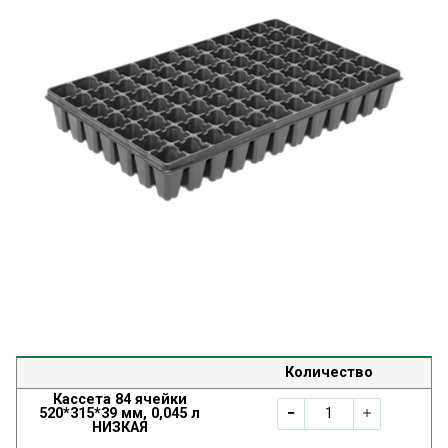
Количество
Кассета 84 ячейки
520*315*39 мм, 0,045 л
НИЗКАЯ