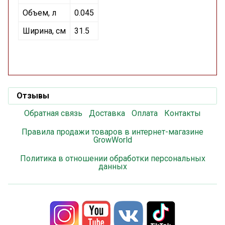
Объем, л
0.045
Ширина, см
31.5
Отзывы
Обратная связь
Доставка
Оплата
Контакты
Правила продажи товаров в интернет-магазине
GrowWorld
Политика в отношении обработки персональных
данных