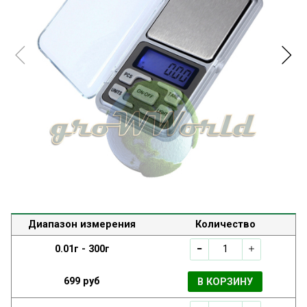
Диапазон измерения
Количество
0.01г - 300г
699 руб
В КОРЗИНУ