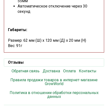
55мм
Автоматическое отключение через 30
секунд
Габариты:
Размер: 62 мм (Ш) х 120 мм (Д) х 20 мм (H)
Вес: 91г
Отзывы
Обратная связь
Доставка
Оплата
Контакты
Правила продажи товаров в интернет-магазине
GrowWorld
Политика в отношении обработки персональных
данных