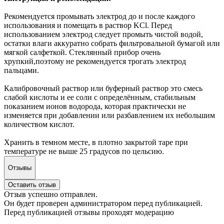
Рекомендуется промывать электрод до и после каждого
использования и помещать в раствор KCl. Перед
использованием электрод следует промыть чистой водой,
остатки влаги аккуратно собрать фильтровальной бумагой или
мягкой салфеткой. Стеклянный прибор очень
хрупкий,поэтому не рекомендуется трогать электрод
пальцами.
Калибровочный раствор или буферный раствор это смесь
слабой кислоты и ее соли с определённым, стабильным
показанием ионов водорода, которая практически не
изменяется при добавлении или разбавлением их небольшим
количеством кислот.
Хранить в темном месте, в плотно закрытой таре при
температуре не выше 25 градусов по цельсию.
Отзывы
Оставить отзыв
Отзыв успешно отправлен.
Он будет проверен администратором перед публикацией.
Перед публикацией отзывы проходят модерацию