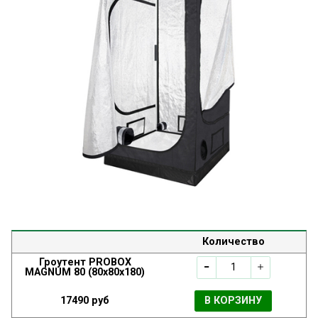
Количество
Гроутент PROBOX
MAGNUM 80 (80x80x180)
17490 руб
В КОРЗИНУ