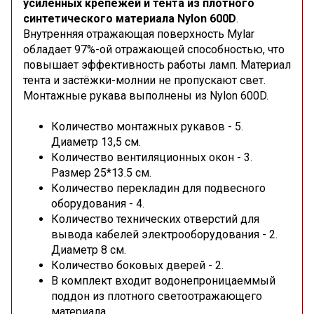
усиленных крепежей и тента из плотного
синтетического материала Nylon 600D
.
Внутренняя отражающая поверхность Mylar
обладает 97%-ой отражающей способностью, что
повышает эффективность работы ламп.
Материал
тента и застёжки-молнии не пропускают свет.
Монтажные рукава выполнены из Nylon 600D.
Количество монтажных рукавов - 5.
Диаметр 13,5 см.
Количество вентиляционных окон - 3.
Размер 25*13.5 см.
Количество перекладин для подвесного
оборудования - 4.
Количество технических отверстий для
вывода кабелей электрооборудования - 2.
Диаметр 8 см.
Количество боковых дверей - 2.
В комплект входит водонепроницаеммый
поддон из плотного светоотражающего
материала.