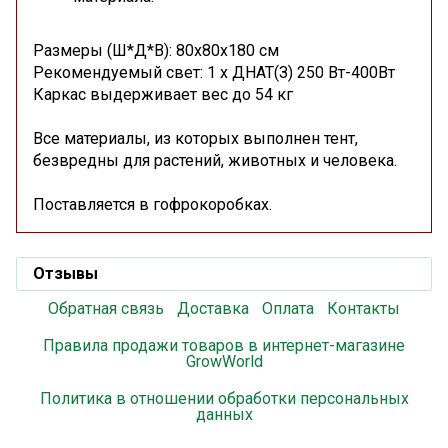
Размеры (Ш*Д*В): 80х80х180 см
Рекомендуемый свет: 1 х ДНАТ(З) 250 Вт-400Вт
Каркас выдерживает вес до 54 кг
Все материалы, из которых выполнен тент,
безвредны для растений, животных и человека.
Поставляется в гофрокоробках.
Отзывы
Обратная связь
Доставка
Оплата
Контакты
Правила продажи товаров в интернет-магазине
GrowWorld
Политика в отношении обработки персональных
данных