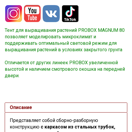
Тент для выращивания растений PROBOX MAGNUM 80
позволяет моделировать микроклимат и
поддерживать оптимальный световой режим для
выращивания растений в условиях закрытого грунта
Отличается от других линеек PROBOX увеличенной
высотой и наличием смотрового окошка на передней
двери.
Описание
Представляет собой сборно-разборную
конструкцию
с каркасом из стальных трубок,