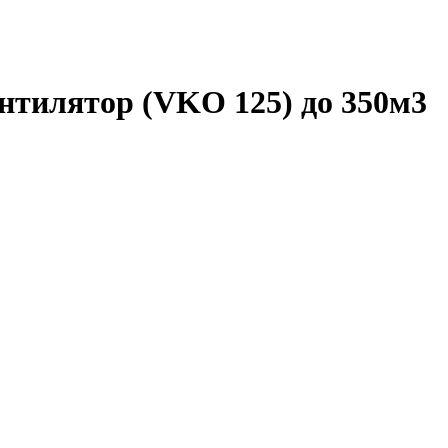
тилятор (VKO 125) до 350м3