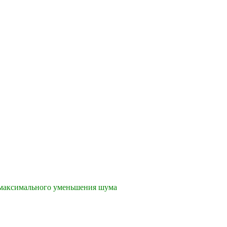
я максимального уменьшения шума