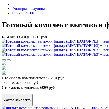
Фильтры воздушные
LIKVIDATOR
Готовый комплект вытяжки ф
Комплект
Скидка 1211 руб
Стоимость компонентов :
8210 руб
Экономия:
1211 руб
Стоимость комплекта:
6999 руб
Состав комплекта