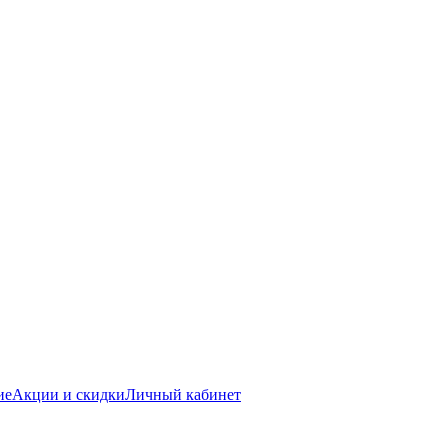
ие
Акции и скидки
Личный кабинет