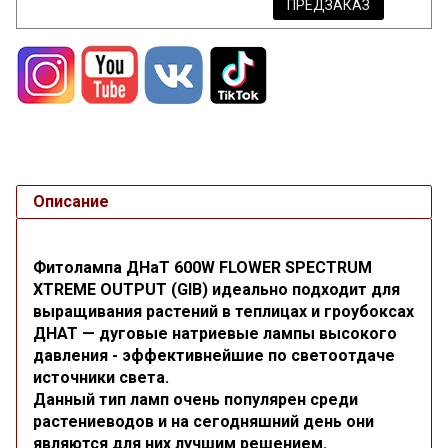
ПРЕДЗАКАЗ
Описание
Фитолампа ДНаТ 600W FLOWER SPECTRUM
XTREME OUTPUT (GIB) идеально подходит для
выращивания растений в теплицах и гроубоксах
ДНАТ — дуговые натриевые лампы высокого
давления - эффективнейшие по светоотдаче
источники света.
Данный тип ламп очень популярен среди
растениеводов и на сегодняшний день они
являются для них лучшим решением.