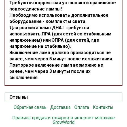
Требуются корректная установка и правильное
подсоединение лампы!
Необходимо использовать дополнительное
оборудование - комплекты света.
Для розжига ламп ДНАТ требуется
использовать ПРА (для сетей со стабильным
напряжением) или ЭПРА (для сетей, где
напряжение не стабильно).
Выключение ламп должно производиться не
ранее, чем через 5 минут после их зажигания.
Повторное включение ламп возможно не
ранее, чем через 3 минуты после их
выключения.
Отзывы
Обратная связь
Доставка
Оплата
Контакты
Правила продажи товаров в интернет-магазине
GrowWorld