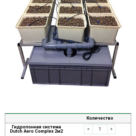
Количество
Гидропонная система
Dutch Aero Complex 2м2