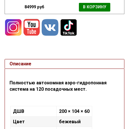
84999 руб
В КОРЗИНУ
Описание
Полностью автономная аэро-гидропонная
система на 120 посадочных мест.
ДШВ
200 × 104 × 60
Цвет
бежевый