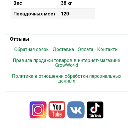
Вес
38 кг
Посадочных мест
120
Отзывы
Обратная связь
Доставка
Оплата
Контакты
Правила продажи товаров в интернет-магазине
GrowWorld
Политика в отношении обработки персональных
данных