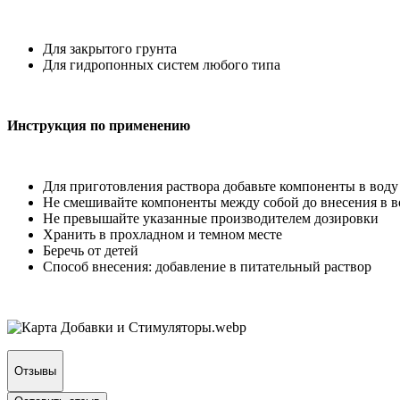
Для закрытого грунта
Для гидропонных систем любого типа
Инструкция по применению
Для приготовления раствора добавьте компоненты в воду
Не смешивайте компоненты между собой до внесения в в
Не превышайте указанные производителем дозировки
Хранить в прохладном и темном месте
Беречь от детей
Способ внесения: добавление в питательный раствор
Отзывы