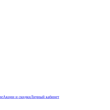
ие
Акции и скидки
Личный кабинет