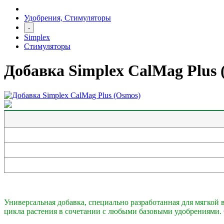
Удобрения, Стимуляторы
-
Simplex
Стимуляторы
Добавка Simplex CalMag Plus 
Универсальная добавка, специально разработанная для мягкой 
цикла растения в сочетании с любыми базовыми удобрениями. 