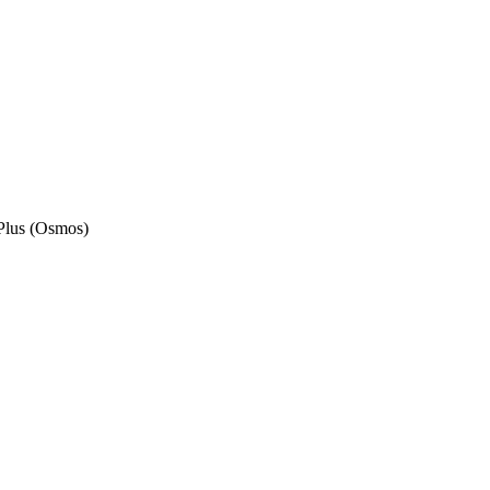
lus (Osmos)