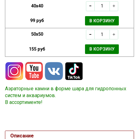
40x40
99 руб
В КОРЗИНУ
50x50
155 руб
В КОРЗИНУ
Аэраторные камни в форме шара для гидропонных
систем и аквариумов.
В ассортименте!
Описание