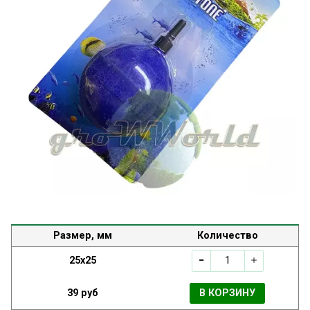
Размер, мм
Количество
25x25
39 руб
В КОРЗИНУ