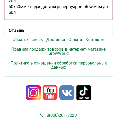
20л
50x50мм - подходят для резервуаров объемом до
50л
Отзывы
Обратная связь
Доставка
Оплата
Контакты
Правила продажи товаров в интернет-магазине
GrowWorld
Политика в отношении обработки персональных
данных
8(800)201-7228