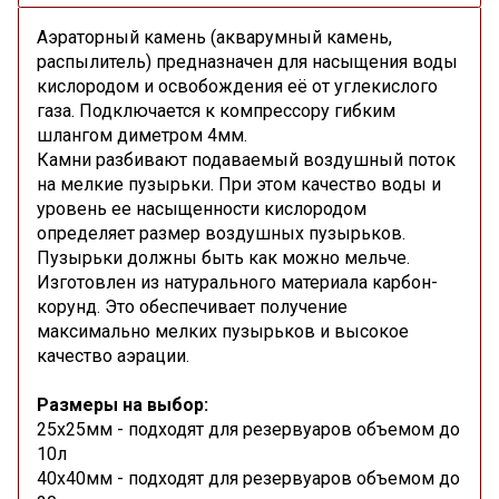
Аэраторный камень (акварумный камень,
распылитель) предназначен для насыщения воды
кислородом и освобождения её от углекислого
газа. Подключается к компрессору гибким
шлангом диметром 4мм.
Камни разбивают подаваемый воздушный поток
на мелкие пузырьки. При этом качество воды и
уровень ее насыщенности кислородом
определяет размер воздушных пузырьков.
Пузырьки должны быть как можно мельче.
Изготовлен из натурального материала карбон-
корунд. Это обеспечивает получение
максимально мелких пузырьков и высокое
качество аэрации.
Размеры на выбор:
25х25мм - подходят для резервуаров объемом до
10л
40x40мм - подходят для резервуаров объемом до